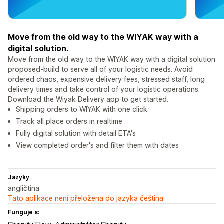
Move from the old way to the WIYAK way with a
digital solution.
Move from the old way to the WIYAK way with a digital solution
proposed-build to serve all of your logistic needs. Avoid
ordered chaos, expensive delivery fees, stressed staff, long
delivery times and take control of your logistic operations.
Download the Wiyak Delivery app to get started.
Shipping orders to WIYAK with one click.
Track all place orders in realtime
Fully digital solution with detail ETA's
View completed order's and filter them with dates
Jazyky
angličtina
Tato aplikace není přeložena do jazyka čeština
Funguje s: