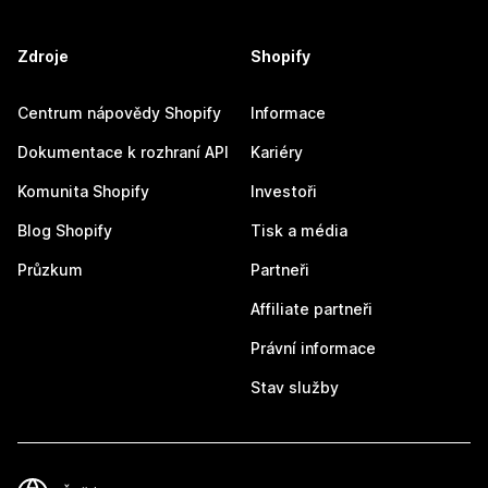
Zdroje
Shopify
Centrum nápovědy Shopify
Informace
Dokumentace k rozhraní API
Kariéry
Komunita Shopify
Investoři
Blog Shopify
Tisk a média
Průzkum
Partneři
Affiliate partneři
Právní informace
Stav služby