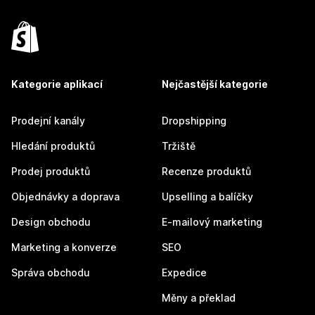
Kategorie aplikací
Nejčastější kategorie
Prodejní kanály
Dropshipping
Hledání produktů
Tržiště
Prodej produktů
Recenze produktů
Objednávky a doprava
Upselling a balíčky
Design obchodu
E-mailový marketing
Marketing a konverze
SEO
Správa obchodu
Expedice
Měny a překlad