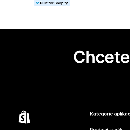
Built for Shopify
Chcete 
Kategorie aplikac
Prodejní kanály