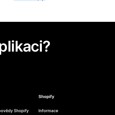
plikaci?
Shopify
ovědy Shopify
Informace