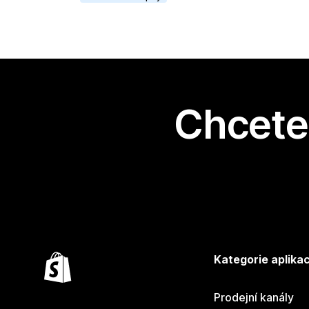
Chcete 
Kategorie aplikac
Prodejní kanály