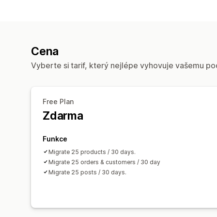
Cena
Vyberte si tarif, který nejlépe vyhovuje vašemu po
Free Plan
Zdarma
Funkce
Migrate 25 products / 30 days.
Migrate 25 orders & customers / 30 day
Migrate 25 posts / 30 days.