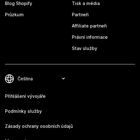
Blog Shopify
Tisk a média
Průzkum
Partneři
Affiliate partneři
Právní informace
Stav služby
Přihlášení vývojáře
Podmínky služby
Zásady ochrany osobních údajů