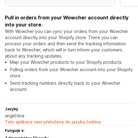
Pull in orders from your Wowcher account directly
into your store.
With Wowcher you can sync your orders from your Wowcher
account directly into your Shopify store. There you can
process your orders and then send the tracking information
back to Wowcher, which will in turn inform your customers
about any tracking updates.
Map your Wowcher products to your Shopify products.
Pulling orders from your Wowcher account into your Shopify
store.
Send tracking numbers directly back to your Wowcher
account.
Jazyky
angličtina
Tato aplikace není přeložena do jazyka čeština
Funguje s: