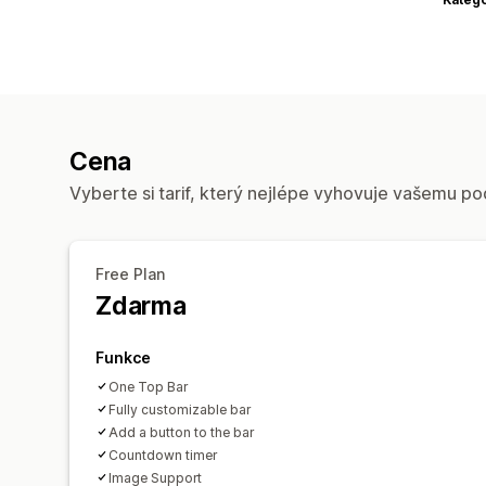
Cena
Vyberte si tarif, který nejlépe vyhovuje vašemu po
Free Plan
Zdarma
Funkce
One Top Bar
Fully customizable bar
Add a button to the bar
Countdown timer
Image Support