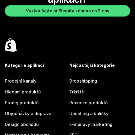
Vyzkoušejte si Shopify zdarma na 3 dny
Kategorie aplikací
Nejčastější kategorie
Prodejní kanály
Dropshipping
Hledání produktů
Tržiště
Prodej produktů
Recenze produktů
Objednávky a doprava
Upselling a balíčky
Design obchodu
E-mailový marketing