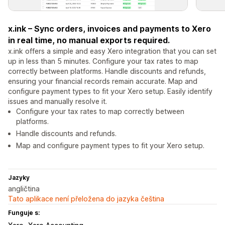
x.ink – Sync orders, invoices and payments to Xero
in real time, no manual exports required.
x.ink offers a simple and easy Xero integration that you can set
up in less than 5 minutes. Configure your tax rates to map
correctly between platforms. Handle discounts and refunds,
ensuring your financial records remain accurate. Map and
configure payment types to fit your Xero setup. Easily identify
issues and manually resolve it.
Configure your tax rates to map correctly between
platforms.
Handle discounts and refunds.
Map and configure payment types to fit your Xero setup.
Jazyky
angličtina
Tato aplikace není přeložena do jazyka čeština
Funguje s: