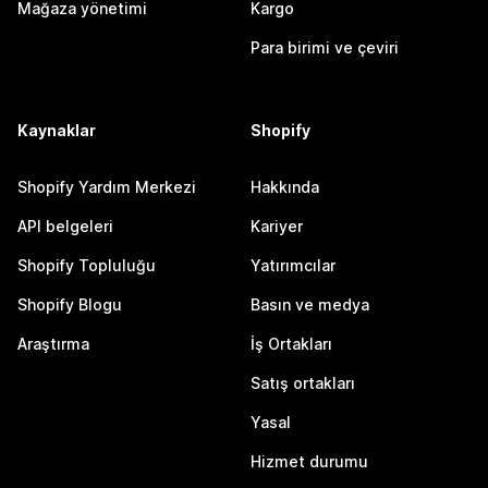
Mağaza yönetimi
Kargo
Para birimi ve çeviri
Kaynaklar
Shopify
Shopify Yardım Merkezi
Hakkında
API belgeleri
Kariyer
Shopify Topluluğu
Yatırımcılar
Shopify Blogu
Basın ve medya
Araştırma
İş Ortakları
Satış ortakları
Yasal
Hizmet durumu