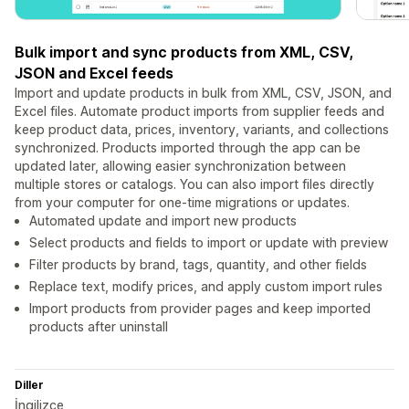
Bulk import and sync products from XML, CSV,
JSON and Excel feeds
Import and update products in bulk from XML, CSV, JSON, and
Excel files. Automate product imports from supplier feeds and
keep product data, prices, inventory, variants, and collections
synchronized. Products imported through the app can be
updated later, allowing easier synchronization between
multiple stores or catalogs. You can also import files directly
from your computer for one-time migrations or updates.
Automated update and import new products
Select products and fields to import or update with preview
Filter products by brand, tags, quantity, and other fields
Replace text, modify prices, and apply custom import rules
Import products from provider pages and keep imported
products after uninstall
Diller
İngilizce