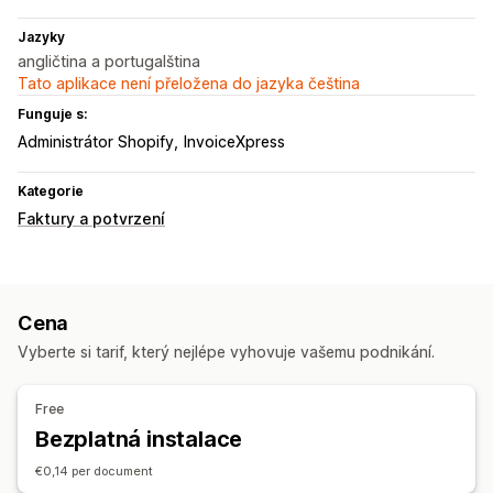
Jazyky
angličtina a portugalština
Tato aplikace není přeložena do jazyka čeština
Funguje s:
Administrátor Shopify
InvoiceXpress
Kategorie
Faktury a potvrzení
Cena
Vyberte si tarif, který nejlépe vyhovuje vašemu podnikání.
Free
Bezplatná instalace
€0,14 per document