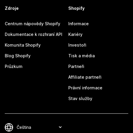
Zdroje
Shopify
Centrum nápovědy Shopify
Informace
Dokumentace k rozhraní API
Kariéry
Komunita Shopify
Investoři
Blog Shopify
Tisk a média
Průzkum
Partneři
Affiliate partneři
Právní informace
Stav služby