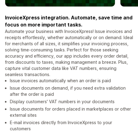
InvoiceXpress integration. Automate, save time and
focus on more important tasks.
Automate your business with InvoiceXpress! Issue invoices and
receipts effortlessly, whether automatically or on demand. Ideal
for merchants of all sizes, it simplifies your invoicing process,
solving time-consuming tasks. Perfect for those seeking
accuracy and efficiency, our app includes every order detail,
from discounts to taxes, making management a breeze. Plus,
capture vital customer data like VAT numbers, ensuring
seamless transactions.
Issue invoices automatically when an order is paid
Issue documents on demand, if you need extra validation
after the order is paid
Display customers' VAT numbers in your documents
Issue documents for orders placed in marketplaces or other
external sites
E-mail invoices directly from InvoiceXpress to your
customers