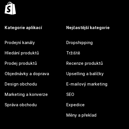
Kategorie aplikací
Nejčastější kategorie
Prodejní kanály
Dropshipping
Hledání produktů
Tržiště
Prodej produktů
Recenze produktů
Objednávky a doprava
Upselling a balíčky
Design obchodu
E-mailový marketing
Marketing a konverze
SEO
Správa obchodu
Expedice
Měny a překlad