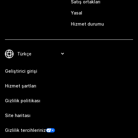
Satış ortakları
Yasal
Hizmet durumu
Geliştirici girişi
Hizmet şartları
Gizlilik politikası
Site haritası
Gizlilik tercihleriniz