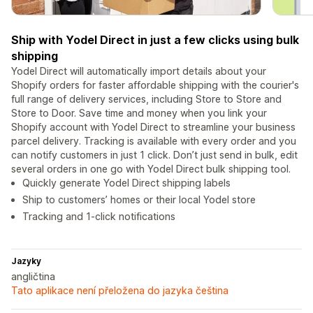
Ship with Yodel Direct in just a few clicks using bulk
shipping
Yodel Direct will automatically import details about your
Shopify orders for faster affordable shipping with the courier's
full range of delivery services, including Store to Store and
Store to Door. Save time and money when you link your
Shopify account with Yodel Direct to streamline your business
parcel delivery. Tracking is available with every order and you
can notify customers in just 1 click. Don’t just send in bulk, edit
several orders in one go with Yodel Direct bulk shipping tool.
Quickly generate Yodel Direct shipping labels
Ship to customers’ homes or their local Yodel store
Tracking and 1-click notifications
Jazyky
angličtina
Tato aplikace není přeložena do jazyka čeština