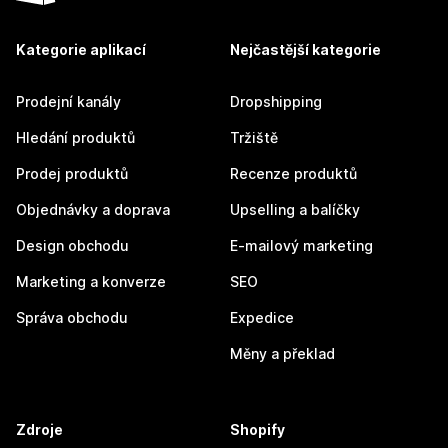
Kategorie aplikací
Nejčastější kategorie
Prodejní kanály
Dropshipping
Hledání produktů
Tržiště
Prodej produktů
Recenze produktů
Objednávky a doprava
Upselling a balíčky
Design obchodu
E-mailový marketing
Marketing a konverze
SEO
Správa obchodu
Expedice
Měny a překlad
Zdroje
Shopify