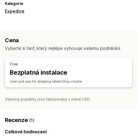
Kategorie
Expedice
Cena
Vyberte si tarif, který nejlépe vyhovuje vašemu podnikání.
Free
Bezplatná instalace
User just pay for shipping labels they create
Všechny poplatky jsou fakturovány v měně USD.
Recenze
(1)
Celkové hodnocení