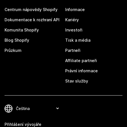
Centrum nápovědy Shopify
Informace
Dokumentace k rozhraní API
Kariéry
Komunita Shopify
Investoři
Blog Shopify
Tisk a média
Průzkum
Partneři
Affiliate partneři
Právní informace
Stav služby
Přihlášení vývojáře