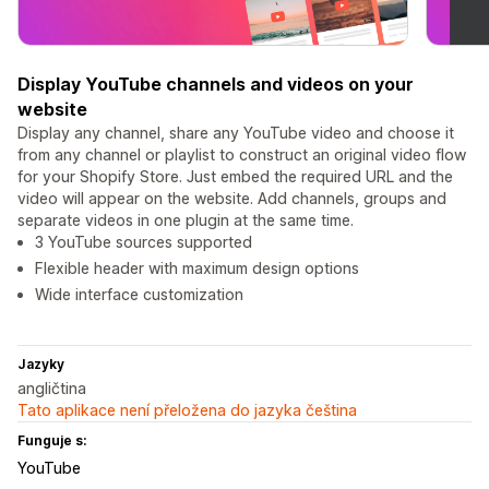
Display YouTube channels and videos on your
website
Display any channel, share any YouTube video and choose it
from any channel or playlist to construct an original video flow
for your Shopify Store. Just embed the required URL and the
video will appear on the website. Add channels, groups and
separate videos in one plugin at the same time.
3 YouTube sources supported
Flexible header with maximum design options
Wide interface customization
Jazyky
angličtina
Tato aplikace není přeložena do jazyka čeština
Funguje s:
YouTube