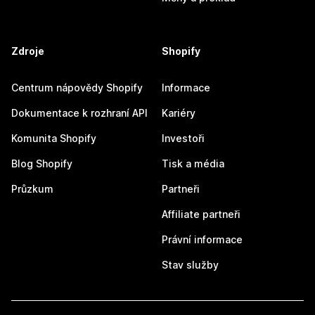
Zdroje
Shopify
Centrum nápovědy Shopify
Informace
Dokumentace k rozhraní API
Kariéry
Komunita Shopify
Investoři
Blog Shopify
Tisk a média
Průzkum
Partneři
Affiliate partneři
Právní informace
Stav služby