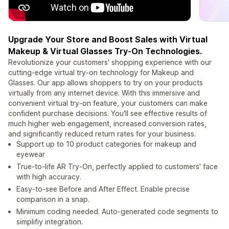
Upgrade Your Store and Boost Sales with Virtual
Makeup & Virtual Glasses Try-On Technologies.
Revolutionize your customers' shopping experience with our
cutting-edge virtual try-on technology for Makeup and
Glasses. Our app allows shoppers to try on your products
virtually from any internet device. With this immersive and
convenient virtual try-on feature, your customers can make
confident purchase decisions. You'll see effective results of
much higher web engagement, increased conversion rates,
and significantly reduced return rates for your business.
Support up to 10 product categories for makeup and
eyewear
True-to-life AR Try-On, perfectly applied to customers' face
with high accuracy.
Easy-to-see Before and After Effect. Enable precise
comparison in a snap.
Minimum coding needed. Auto-generated code segments to
simplifiy integration.