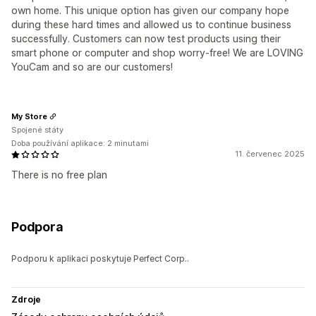
own home. This unique option has given our company hope
during these hard times and allowed us to continue business
successfully. Customers can now test products using their
smart phone or computer and shop worry-free! We are LOVING
YouCam and so are our customers!
My Store
Spojené státy
Doba používání aplikace: 2 minutami
11. červenec 2025
There is no free plan
Podpora
Podporu k aplikaci poskytuje Perfect Corp..
Zdroje