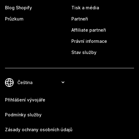
Blog Shopify
Tisk a média
Průzkum
Partneři
Affiliate partneři
Právní informace
Stav služby
Přihlášení vývojáře
Podmínky služby
Zásady ochrany osobních údajů