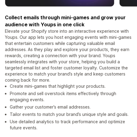
Collect emails through mini-games and grow your
audience with Youps in one click
Elevate your Shopify store into an interactive experience with
Youps. Our app lets you host engaging events with mini-games
that entertain customers while capturing valuable email
addresses. As they play and explore your products, they earn
rewards, creating a connection with your brand. Youps
seamlessly integrates with your store, helping you build a
targeted email list and foster customer loyalty. Customize the
experience to match your brand’s style and keep customers
coming back for more.
Create mini-games that highlight your products.
Promote and sell overstock items effectively through
engaging events.
Gather your customer’s email addresses.
Tailor events to match your brand’s unique style and goals.
Use detailed analytics to track performance and optimize
future events.