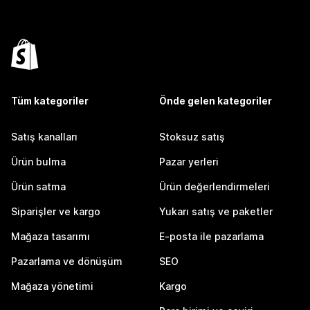
Tüm kategoriler
Önde gelen kategoriler
Satış kanalları
Stoksuz satış
Ürün bulma
Pazar yerleri
Ürün satma
Ürün değerlendirmeleri
Siparişler ve kargo
Yukarı satış ve paketler
Mağaza tasarımı
E-posta ile pazarlama
Pazarlama ve dönüşüm
SEO
Mağaza yönetimi
Kargo