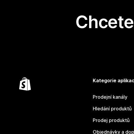
Chcete 
Kategorie aplikac
Prodejní kanály
Hledání produktů
Prodej produktů
Objednávky a dop