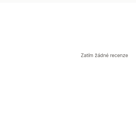
Zatím žádné recenze