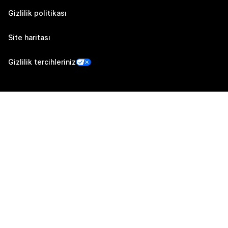
Gizlilik politikası
Site haritası
Gizlilik tercihleriniz