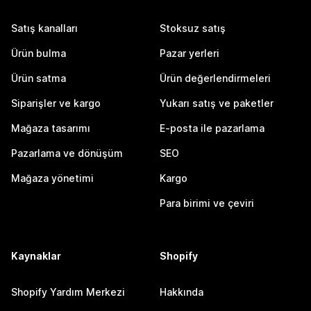
Satış kanalları
Stoksuz satış
Ürün bulma
Pazar yerleri
Ürün satma
Ürün değerlendirmeleri
Siparişler ve kargo
Yukarı satış ve paketler
Mağaza tasarımı
E-posta ile pazarlama
Pazarlama ve dönüşüm
SEO
Mağaza yönetimi
Kargo
Para birimi ve çeviri
Kaynaklar
Shopify
Shopify Yardım Merkezi
Hakkında