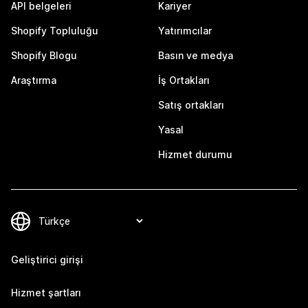
API belgeleri
Kariyer
Shopify Topluluğu
Yatırımcılar
Shopify Blogu
Basın ve medya
Araştırma
İş Ortakları
Satış ortakları
Yasal
Hizmet durumu
Geliştirici girişi
Hizmet şartları