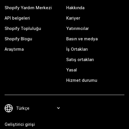
Shopify Yardım Merkezi
Hakkında
API belgeleri
Kariyer
Shopify Topluluğu
Yatırımcılar
Shopify Blogu
Basın ve medya
Araştırma
İş Ortakları
Satış ortakları
Yasal
Hizmet durumu
Geliştirici girişi