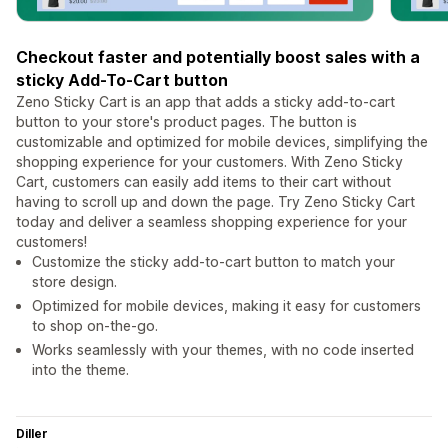
Checkout faster and potentially boost sales with a
sticky Add-To-Cart button
Zeno Sticky Cart is an app that adds a sticky add-to-cart
button to your store's product pages. The button is
customizable and optimized for mobile devices, simplifying the
shopping experience for your customers. With Zeno Sticky
Cart, customers can easily add items to their cart without
having to scroll up and down the page. Try Zeno Sticky Cart
today and deliver a seamless shopping experience for your
customers!
Customize the sticky add-to-cart button to match your
store design.
Optimized for mobile devices, making it easy for customers
to shop on-the-go.
Works seamlessly with your themes, with no code inserted
into the theme.
Diller