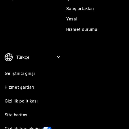
Satış ortakları
Yasal
Hizmet durumu
Geliştirici girişi
Hizmet şartları
Gizlilik politikası
Site haritası
Gizlilik tercihleriniz