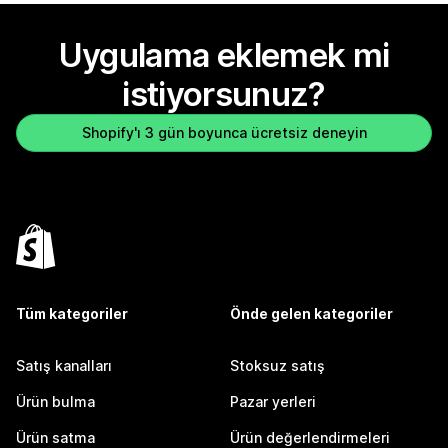
Uygulama eklemek mi
istiyorsunuz?
Shopify'ı 3 gün boyunca ücretsiz deneyin
Tüm kategoriler
Önde gelen kategoriler
Satış kanalları
Stoksuz satış
Ürün bulma
Pazar yerleri
Ürün satma
Ürün değerlendirmeleri