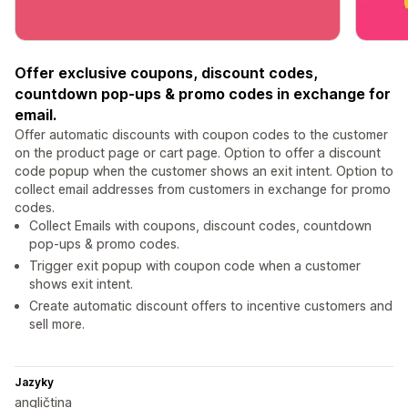
Offer exclusive coupons, discount codes,
countdown pop-ups & promo codes in exchange for
email.
Offer automatic discounts with coupon codes to the customer
on the product page or cart page. Option to offer a discount
code popup when the customer shows an exit intent. Option to
collect email addresses from customers in exchange for promo
codes.
Collect Emails with coupons, discount codes, countdown
pop-ups & promo codes.
Trigger exit popup with coupon code when a customer
shows exit intent.
Create automatic discount offers to incentive customers and
sell more.
Jazyky
angličtina