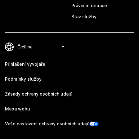
Právní informace
Stav služby
Přihlášení vývojáře
Podmínky služby
Zásady ochrany osobních údajů
Mapa webu
Vaše nastavení ochrany osobních údajů