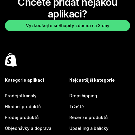
Chcete přidat nějakou
aplikaci?
Vyzkoušejte si Shopify zdarma na 3 dny
Kategorie aplikací
Nejčastější kategorie
Prodejní kanály
Dropshipping
Hledání produktů
Tržiště
Prodej produktů
Recenze produktů
Objednávky a doprava
Upselling a balíčky