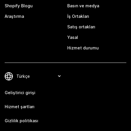
Shopify Blogu
Basın ve medya
Araştırma
İş Ortakları
Satış ortakları
Yasal
Hizmet durumu
Geliştirici girişi
Hizmet şartları
Gizlilik politikası