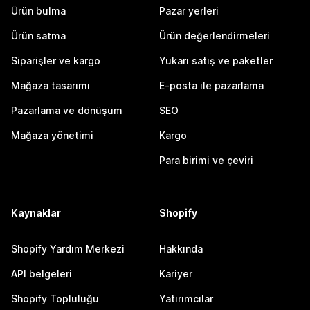
Ürün bulma
Pazar yerleri
Ürün satma
Ürün değerlendirmeleri
Siparişler ve kargo
Yukarı satış ve paketler
Mağaza tasarımı
E-posta ile pazarlama
Pazarlama ve dönüşüm
SEO
Mağaza yönetimi
Kargo
Para birimi ve çeviri
Kaynaklar
Shopify
Shopify Yardım Merkezi
Hakkında
API belgeleri
Kariyer
Shopify Topluluğu
Yatırımcılar