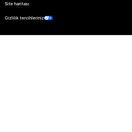
Site haritası
Gizlilik tercihleriniz