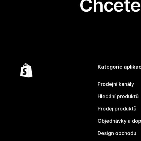
Chcete 
Kategorie aplikac
Prodejní kanály
Hledání produktů
Prodej produktů
Objednávky a dop
Design obchodu