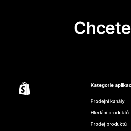
Chcete 
Kategorie aplikac
Prodejní kanály
Hledání produktů
Prodej produktů