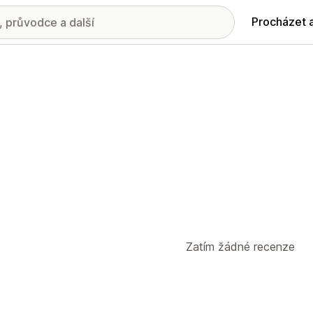
Procházet 
Zatím žádné recenze