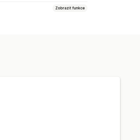
Zobrazit funkce