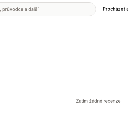
Procházet 
Zatím žádné recenze