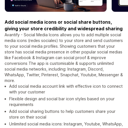
Add social media icons or social share buttons,
giving your store credibility and widespread sharing
Avantify - Social Media Icons allows you to add multiple social
media icons (redes sociales) to your store and send customers
to your social media profiles. Showing customers that your
store has social media presence in other popular social medias
like Facebook & Instagram can social proof & improve
conversions The app is customisable & supports unlimited
social media networks, including: Instagram, Discord,
WhatsApp, Twitter, Pinterest, Snapchat, Youtube, Messenger &
more.
Add social media account link with effective icon to connect
with your customer
Flexible design and social bar icon styles based on your
requirements
Add social sharing buttons to help customers share your
store on their social
Unlimited social media icons: Instagram, Youtube, WhatsApp,