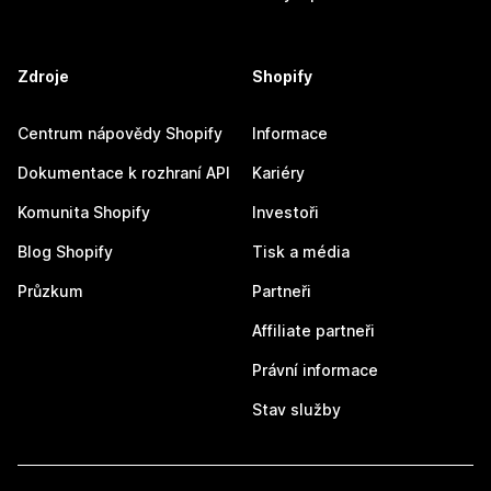
Zdroje
Shopify
Centrum nápovědy Shopify
Informace
Dokumentace k rozhraní API
Kariéry
Komunita Shopify
Investoři
Blog Shopify
Tisk a média
Průzkum
Partneři
Affiliate partneři
Právní informace
Stav služby