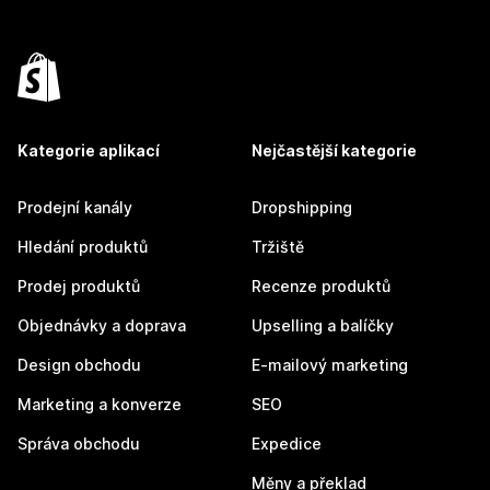
Kategorie aplikací
Nejčastější kategorie
Prodejní kanály
Dropshipping
Hledání produktů
Tržiště
Prodej produktů
Recenze produktů
Objednávky a doprava
Upselling a balíčky
Design obchodu
E-mailový marketing
Marketing a konverze
SEO
Správa obchodu
Expedice
Měny a překlad