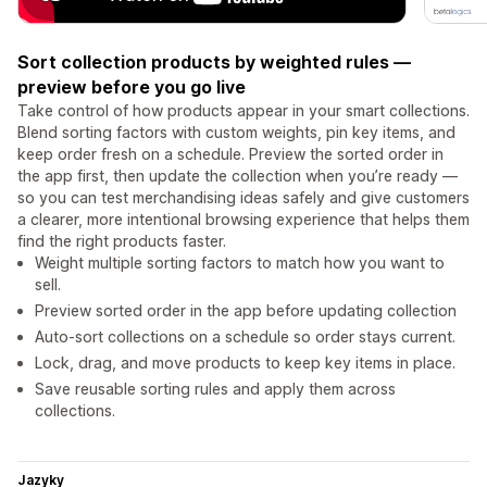
Sort collection products by weighted rules —
preview before you go live
Take control of how products appear in your smart collections.
Blend sorting factors with custom weights, pin key items, and
keep order fresh on a schedule. Preview the sorted order in
the app first, then update the collection when you’re ready —
so you can test merchandising ideas safely and give customers
a clearer, more intentional browsing experience that helps them
find the right products faster.
Weight multiple sorting factors to match how you want to
sell.
Preview sorted order in the app before updating collection
Auto-sort collections on a schedule so order stays current.
Lock, drag, and move products to keep key items in place.
Save reusable sorting rules and apply them across
collections.
Jazyky