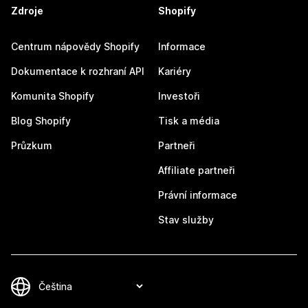
Zdroje
Shopify
Centrum nápovědy Shopify
Informace
Dokumentace k rozhraní API
Kariéry
Komunita Shopify
Investoři
Blog Shopify
Tisk a média
Průzkum
Partneři
Affiliate partneři
Právní informace
Stav služby