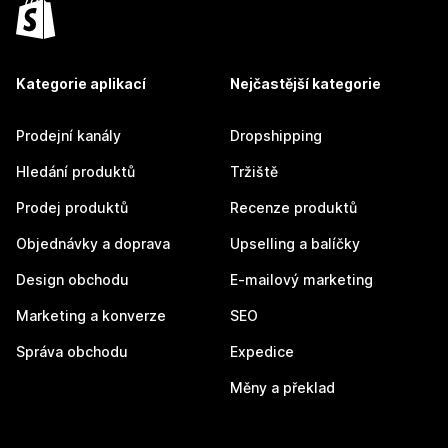
Kategorie aplikací
Nejčastější kategorie
Prodejní kanály
Dropshipping
Hledání produktů
Tržiště
Prodej produktů
Recenze produktů
Objednávky a doprava
Upselling a balíčky
Design obchodu
E-mailový marketing
Marketing a konverze
SEO
Správa obchodu
Expedice
Měny a překlad