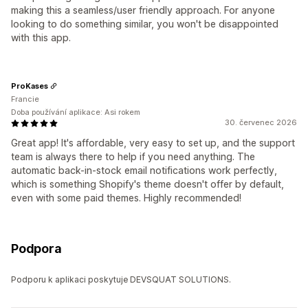
making this a seamless/user friendly approach. For anyone
looking to do something similar, you won't be disappointed
with this app.
ProKases
Francie
Doba používání aplikace: Asi rokem
30. červenec 2026
Great app! It's affordable, very easy to set up, and the support
team is always there to help if you need anything. The
automatic back-in-stock email notifications work perfectly,
which is something Shopify's theme doesn't offer by default,
even with some paid themes. Highly recommended!
Podpora
Podporu k aplikaci poskytuje DEVSQUAT SOLUTIONS.