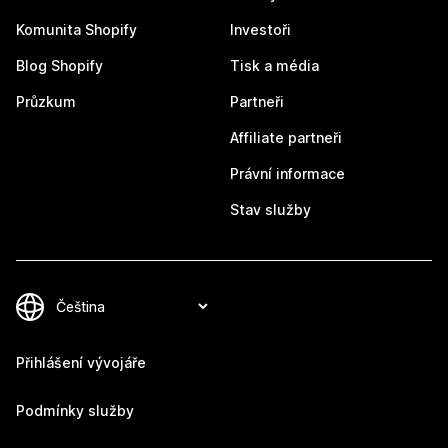
Komunita Shopify
Investoři
Blog Shopify
Tisk a média
Průzkum
Partneři
Affiliate partneři
Právní informace
Stav služby
Přihlášení vývojáře
Podmínky služby