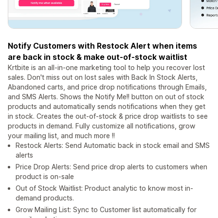
Notify Customers with Restock Alert when items
are back in stock & make out-of-stock waitlist
Krtbite is an all-in-one marketing tool to help you recover lost
sales. Don't miss out on lost sales with Back In Stock Alerts,
Abandoned carts, and price drop notifications through Emails,
and SMS Alerts. Shows the Notify Me!! button on out of stock
products and automatically sends notifications when they get
in stock. Creates the out-of-stock & price drop waitlists to see
products in demand. Fully customize all notifications, grow
your mailing list, and much more !!
Restock Alerts: Send Automatic back in stock email and SMS
alerts
Price Drop Alerts: Send price drop alerts to customers when
product is on-sale
Out of Stock Waitlist: Product analytic to know most in-
demand products.
Grow Mailing List: Sync to Customer list automatically for