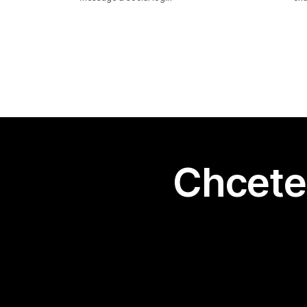
Chcete 