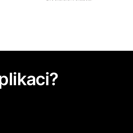
plikaci?