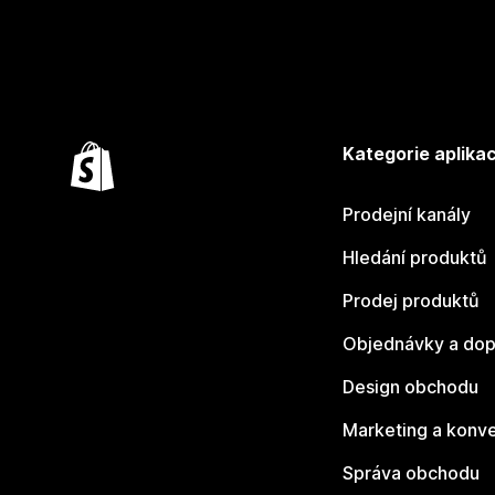
Kategorie aplikac
Prodejní kanály
Hledání produktů
Prodej produktů
Objednávky a dop
Design obchodu
Marketing a konv
Správa obchodu