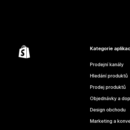
Kategorie aplikac
Prodejní kanály
Hledání produktů
Prodej produktů
Objednávky a dop
Design obchodu
Marketing a konv