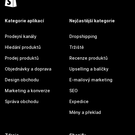
Kategorie aplikací
Nejčastější kategorie
Prodejní kanály
Dropshipping
Hledání produktů
Tržiště
Prodej produktů
Recenze produktů
Objednávky a doprava
Upselling a balíčky
Design obchodu
E-mailový marketing
Marketing a konverze
SEO
Správa obchodu
Expedice
Měny a překlad