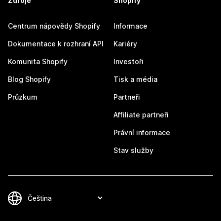
Zdroje
Shopify
Centrum nápovědy Shopify
Informace
Dokumentace k rozhraní API
Kariéry
Komunita Shopify
Investoři
Blog Shopify
Tisk a média
Průzkum
Partneři
Affiliate partneři
Právní informace
Stav služby