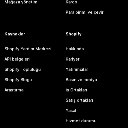
Mağaza yönetimi
Kargo
Para birimi ve çeviri
Kaynaklar
Shopify
Shopify Yardım Merkezi
Hakkında
API belgeleri
Kariyer
Shopify Topluluğu
Yatırımcılar
Shopify Blogu
Basın ve medya
Araştırma
İş Ortakları
Satış ortakları
Yasal
Hizmet durumu