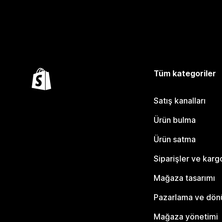
Tüm kategoriler
Satış kanalları
Ürün bulma
Ürün satma
Siparişler ve karg
Mağaza tasarımı
Pazarlama ve dö
Mağaza yönetimi