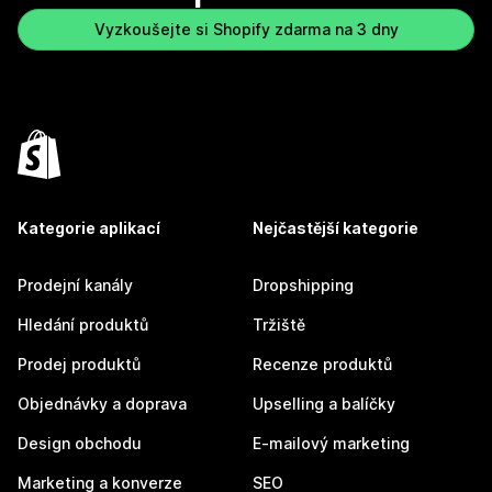
Vyzkoušejte si Shopify zdarma na 3 dny
Kategorie aplikací
Nejčastější kategorie
Prodejní kanály
Dropshipping
Hledání produktů
Tržiště
Prodej produktů
Recenze produktů
Objednávky a doprava
Upselling a balíčky
Design obchodu
E-mailový marketing
Marketing a konverze
SEO