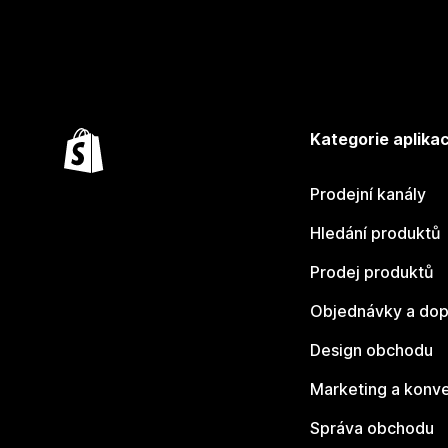
Kategorie aplikac
Prodejní kanály
Hledání produktů
Prodej produktů
Objednávky a dop
Design obchodu
Marketing a konv
Správa obchodu