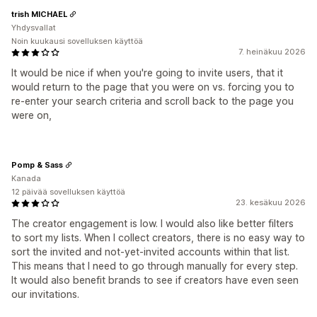
trish MICHAEL
Yhdysvallat
Noin kuukausi sovelluksen käyttöä
7. heinäkuu 2026
It would be nice if when you're going to invite users, that it
would return to the page that you were on vs. forcing you to
re-enter your search criteria and scroll back to the page you
were on,
Pomp & Sass
Kanada
12 päivää sovelluksen käyttöä
23. kesäkuu 2026
The creator engagement is low. I would also like better filters
to sort my lists. When I collect creators, there is no easy way to
sort the invited and not-yet-invited accounts within that list.
This means that I need to go through manually for every step.
It would also benefit brands to see if creators have even seen
our invitations.