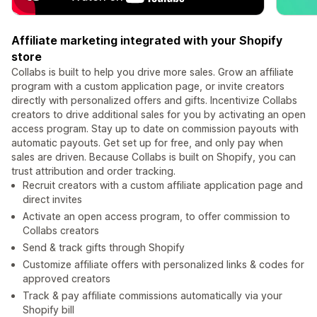
Affiliate marketing integrated with your Shopify
store
Collabs is built to help you drive more sales. Grow an affiliate
program with a custom application page, or invite creators
directly with personalized offers and gifts. Incentivize Collabs
creators to drive additional sales for you by activating an open
access program. Stay up to date on commission payouts with
automatic payouts. Get set up for free, and only pay when
sales are driven. Because Collabs is built on Shopify, you can
trust attribution and order tracking.
Recruit creators with a custom affiliate application page and
direct invites
Activate an open access program, to offer commission to
Collabs creators
Send & track gifts through Shopify
Customize affiliate offers with personalized links & codes for
approved creators
Track & pay affiliate commissions automatically via your
Shopify bill