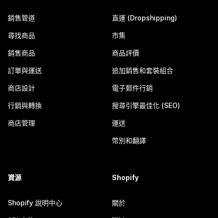
銷售管道
直運 (Dropshipping)
尋找商品
市集
銷售商品
商品評價
訂單與運送
追加銷售和套裝組合
商店設計
電子郵件行銷
行銷與轉換
搜尋引擎最佳化 (SEO)
商店管理
運送
幣別和翻譯
資源
Shopify
Shopify 說明中心
關於