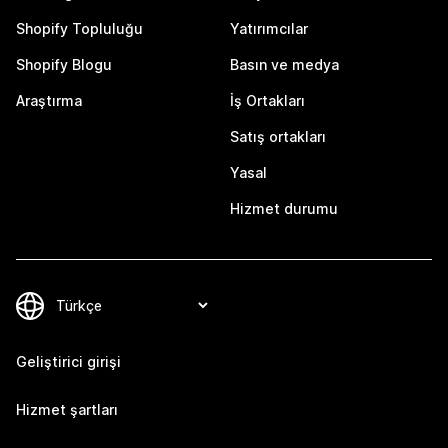
Shopify Topluluğu
Yatırımcılar
Shopify Blogu
Basın ve medya
Araştırma
İş Ortakları
Satış ortakları
Yasal
Hizmet durumu
Geliştirici girişi
Hizmet şartları