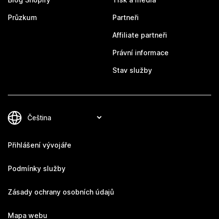
Průzkum
Partneři
Affiliate partneři
Právní informace
Stav služby
Přihlášení vývojáře
Podmínky služby
Zásady ochrany osobních údajů
Mapa webu