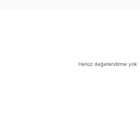
Henüz değerlendirme yok