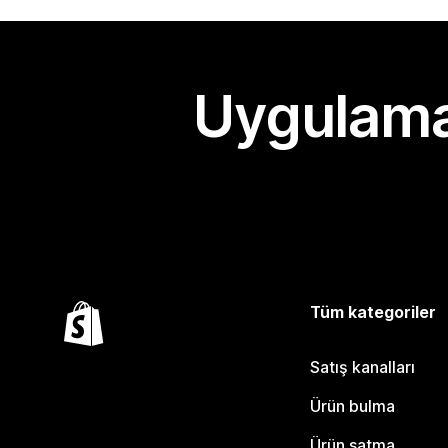
Uygulama
Tüm kategoriler
Satış kanalları
Ürün bulma
Ürün satma