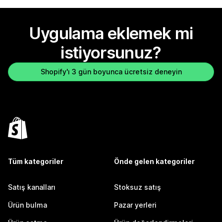
Uygulama eklemek mi
istiyorsunuz?
Shopify'ı 3 gün boyunca ücretsiz deneyin
Tüm kategoriler
Önde gelen kategoriler
Satış kanalları
Stoksuz satış
Ürün bulma
Pazar yerleri