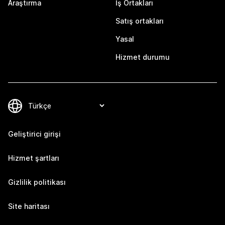
Araştırma
İş Ortakları
Satış ortakları
Yasal
Hizmet durumu
Geliştirici girişi
Hizmet şartları
Gizlilik politikası
Site haritası