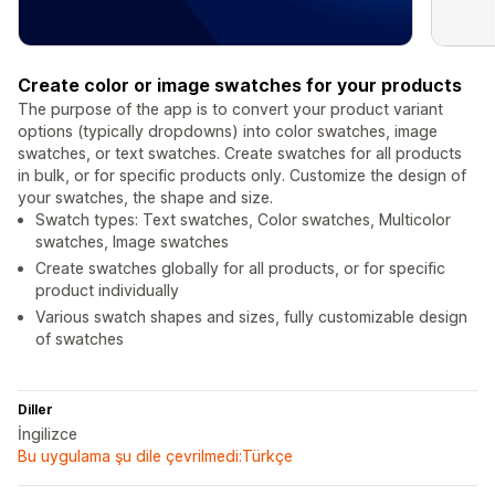
Create color or image swatches for your products
The purpose of the app is to convert your product variant
options (typically dropdowns) into color swatches, image
swatches, or text swatches. Create swatches for all products
in bulk, or for specific products only. Customize the design of
your swatches, the shape and size.
Swatch types: Text swatches, Color swatches, Multicolor
swatches, Image swatches
Create swatches globally for all products, or for specific
product individually
Various swatch shapes and sizes, fully customizable design
of swatches
Diller
İngilizce
Bu uygulama şu dile çevrilmedi:Türkçe