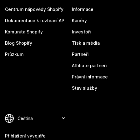
Centrum nápovědy Shopify
Informace
Dokumentace k rozhraní API
Kariéry
Komunita Shopify
Investoři
Blog Shopify
Tisk a média
Průzkum
Partneři
Affiliate partneři
Právní informace
Stav služby
Přihlášení vývojáře