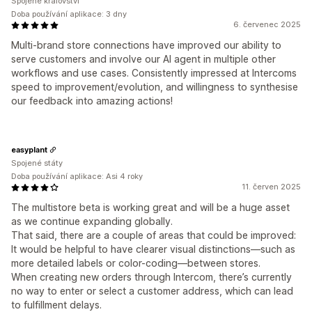
Spojené království
Doba používání aplikace: 3 dny
6. červenec 2025
Multi-brand store connections have improved our ability to
serve customers and involve our AI agent in multiple other
workflows and use cases. Consistently impressed at Intercoms
speed to improvement/evolution, and willingness to synthesise
our feedback into amazing actions!
easyplant
Spojené státy
Doba používání aplikace: Asi 4 roky
11. červen 2025
The multistore beta is working great and will be a huge asset
as we continue expanding globally.
That said, there are a couple of areas that could be improved:
It would be helpful to have clearer visual distinctions—such as
more detailed labels or color-coding—between stores.
When creating new orders through Intercom, there’s currently
no way to enter or select a customer address, which can lead
to fulfillment delays.