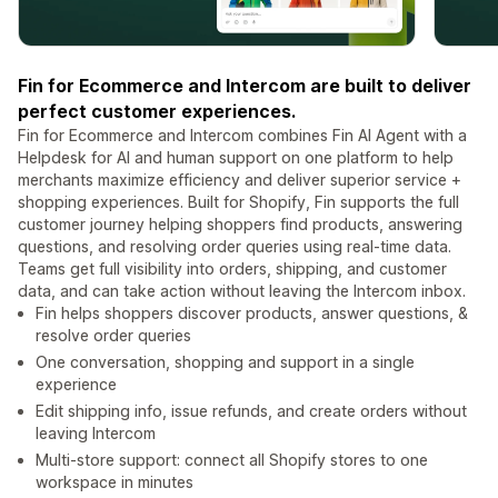
Fin for Ecommerce and Intercom are built to deliver
perfect customer experiences.
Fin for Ecommerce and Intercom combines Fin AI Agent with a
Helpdesk for AI and human support on one platform to help
merchants maximize efficiency and deliver superior service +
shopping experiences. Built for Shopify, Fin supports the full
customer journey helping shoppers find products, answering
questions, and resolving order queries using real-time data.
Teams get full visibility into orders, shipping, and customer
data, and can take action without leaving the Intercom inbox.
Fin helps shoppers discover products, answer questions, &
resolve order queries
One conversation, shopping and support in a single
experience
Edit shipping info, issue refunds, and create orders without
leaving Intercom
Multi-store support: connect all Shopify stores to one
workspace in minutes