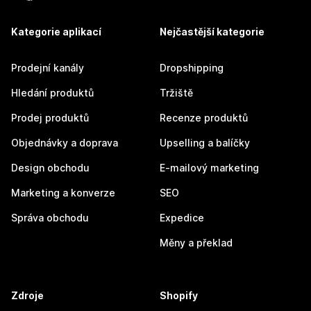
Kategorie aplikací
Nejčastější kategorie
Prodejní kanály
Dropshipping
Hledání produktů
Tržiště
Prodej produktů
Recenze produktů
Objednávky a doprava
Upselling a balíčky
Design obchodu
E-mailový marketing
Marketing a konverze
SEO
Správa obchodu
Expedice
Měny a překlad
Zdroje
Shopify