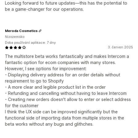
Looking forward to future updates—this has the potential to
be a game-changer for our operations.
Meroda Cosmetics
Nizozemsko
Doba používání aplikace: 7 dny
3. červen 2025
The multistore beta works fantastically and makes Intercom a
fantastic option for ecom companies with many stores.
However, I see options for improvement:
- Displaying delivery address for an order details without
requirement to go to Shopify
- A more clear and legible product list in the order
- Refunding and cancelling without having to leave Intercom
- Creating new orders doesn't allow to enter or select address
for the customer
I think the UX side can be improved significantly but the
functional side of importing data from multiple stores in the
beta works without any bugs and glithches.