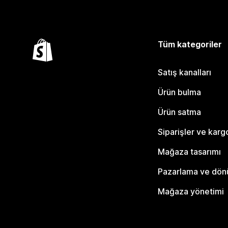
Tüm kategoriler
Satış kanalları
Ürün bulma
Ürün satma
Siparişler ve karg
Mağaza tasarımı
Pazarlama ve dö
Mağaza yönetimi