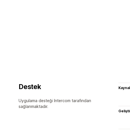
Destek
Kaynak
Uygulama desteği Intercom tarafından
sağlanmaktadır.
Gelişti