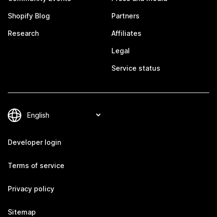
Shopify Blog
Partners
Research
Affiliates
Legal
Service status
Developer login
Terms of service
Privacy policy
Sitemap