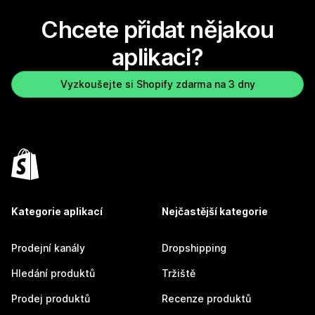
Chcete přidat nějakou
aplikaci?
Vyzkoušejte si Shopify zdarma na 3 dny
Kategorie aplikací
Nejčastější kategorie
Prodejní kanály
Dropshipping
Hledání produktů
Tržiště
Prodej produktů
Recenze produktů