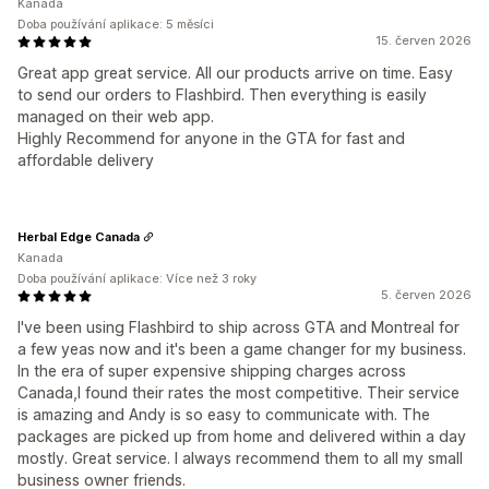
Kanada
Doba používání aplikace: 5 měsíci
15. červen 2026
Great app great service. All our products arrive on time. Easy
to send our orders to Flashbird. Then everything is easily
managed on their web app.
Highly Recommend for anyone in the GTA for fast and
affordable delivery
Herbal Edge Canada
Kanada
Doba používání aplikace: Více než 3 roky
5. červen 2026
I've been using Flashbird to ship across GTA and Montreal for
a few yeas now and it's been a game changer for my business.
In the era of super expensive shipping charges across
Canada,I found their rates the most competitive. Their service
is amazing and Andy is so easy to communicate with. The
packages are picked up from home and delivered within a day
mostly. Great service. I always recommend them to all my small
business owner friends.