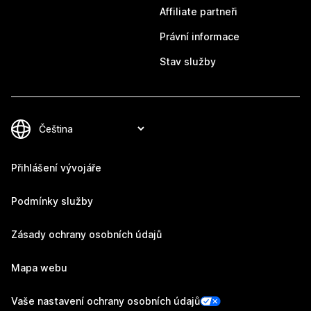
Affiliate partneři
Právní informace
Stav služby
Přihlášení vývojáře
Podmínky služby
Zásady ochrany osobních údajů
Mapa webu
Vaše nastavení ochrany osobních údajů