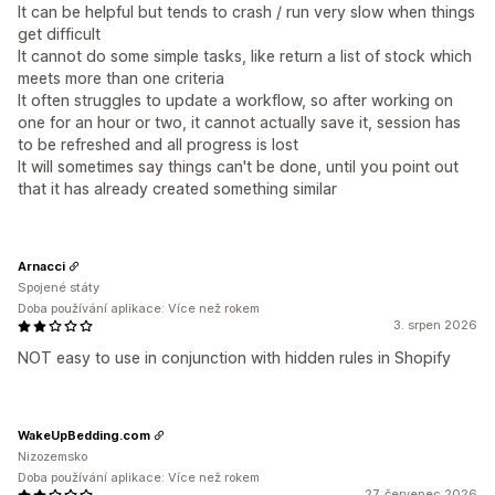
It can be helpful but tends to crash / run very slow when things
get difficult
It cannot do some simple tasks, like return a list of stock which
meets more than one criteria
It often struggles to update a workflow, so after working on
one for an hour or two, it cannot actually save it, session has
to be refreshed and all progress is lost
It will sometimes say things can't be done, until you point out
that it has already created something similar
Arnacci
Spojené státy
Doba používání aplikace: Více než rokem
3. srpen 2026
NOT easy to use in conjunction with hidden rules in Shopify
WakeUpBedding.com
Nizozemsko
Doba používání aplikace: Více než rokem
27. červenec 2026