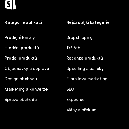
Kategorie aplikací
Nejčastější kategorie
Prodejní kanály
Dropshipping
Hledání produktů
Tržiště
Prodej produktů
Recenze produktů
Objednávky a doprava
Upselling a balíčky
Design obchodu
E-mailový marketing
Marketing a konverze
SEO
Správa obchodu
Expedice
Měny a překlad