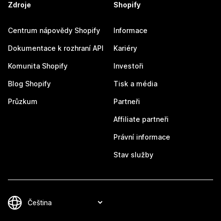
Zdroje
Shopify
Centrum nápovědy Shopify
Informace
Dokumentace k rozhraní API
Kariéry
Komunita Shopify
Investoři
Blog Shopify
Tisk a média
Průzkum
Partneři
Affiliate partneři
Právní informace
Stav služby