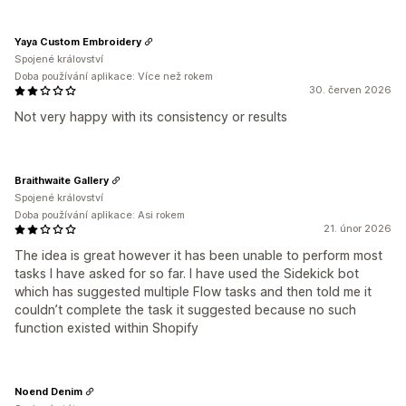
Yaya Custom Embroidery
Spojené království
Doba používání aplikace: Více než rokem
30. červen 2026
Not very happy with its consistency or results
Braithwaite Gallery
Spojené království
Doba používání aplikace: Asi rokem
21. únor 2026
The idea is great however it has been unable to perform most
tasks I have asked for so far. I have used the Sidekick bot
which has suggested multiple Flow tasks and then told me it
couldn’t complete the task it suggested because no such
function existed within Shopify
Noend Denim