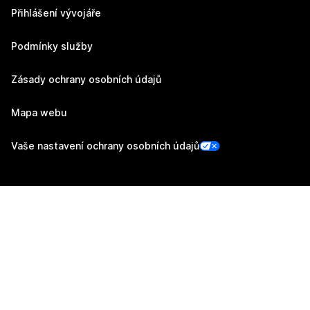
Přihlášení vývojáře
Podmínky služby
Zásady ochrany osobních údajů
Mapa webu
Vaše nastavení ochrany osobních údajů