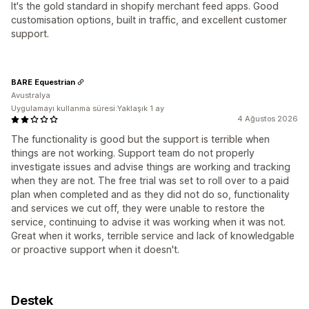
It's the gold standard in shopify merchant feed apps. Good
customisation options, built in traffic, and excellent customer
support.
BARE Equestrian
Avustralya
Uygulamayı kullanma süresi:Yaklaşık 1 ay
4 Ağustos 2026
The functionality is good but the support is terrible when
things are not working. Support team do not properly
investigate issues and advise things are working and tracking
when they are not. The free trial was set to roll over to a paid
plan when completed and as they did not do so, functionality
and services we cut off, they were unable to restore the
service, continuing to advise it was working when it was not.
Great when it works, terrible service and lack of knowledgable
or proactive support when it doesn't.
Destek