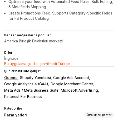
Optimize your feed with Automated Feed Rules, Bulk Editing,
& Metafields Mapping
Create Promotions Feed. Supports Category-Specific Fields
for FB Product Catalog
Benzer mağazalarda popüler
Amerika Birleşik Devletleri merkezli
Diller
İngilizce
Bu uygulama şu dile çevrilmedi:Türkçe
Şunlarla birlikte çalışır:
Ödeme
Shopify Yöneticisi
Google Ads Account
Google Analytics 4 (GA4)
Google Merchant Center
Meta Ads / Meta Business Suite
Microsoft Advertising
Pinterest For Business
Kategoriler
Pazar yerleri
Özellikleri göster