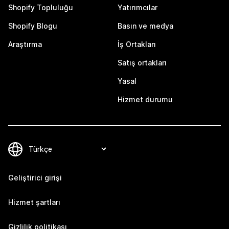
Shopify Topluluğu
Yatırımcılar
Shopify Blogu
Basın ve medya
Araştırma
İş Ortakları
Satış ortakları
Yasal
Hizmet durumu
Geliştirici girişi
Hizmet şartları
Gizlilik politikası