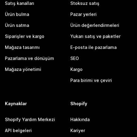
Satış kanalları
Stoksuz satış
Ürün bulma
Pazar yerleri
Ürün satma
Ürün değerlendirmeleri
Siparişler ve kargo
Yukarı satış ve paketler
Mağaza tasarımı
E-posta ile pazarlama
Pazarlama ve dönüşüm
SEO
Mağaza yönetimi
Kargo
Para birimi ve çeviri
Kaynaklar
Shopify
Shopify Yardım Merkezi
Hakkında
API belgeleri
Kariyer