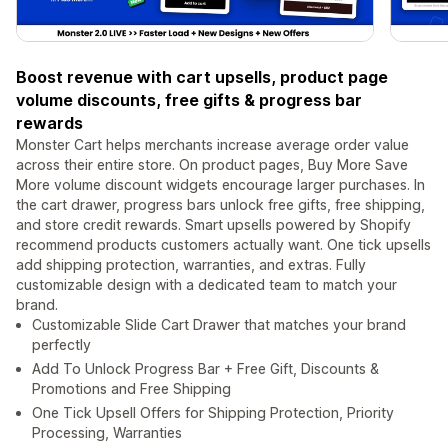
Boost revenue with cart upsells, product page
volume discounts, free gifts & progress bar
rewards
Monster Cart helps merchants increase average order value
across their entire store. On product pages, Buy More Save
More volume discount widgets encourage larger purchases. In
the cart drawer, progress bars unlock free gifts, free shipping,
and store credit rewards. Smart upsells powered by Shopify
recommend products customers actually want. One tick upsells
add shipping protection, warranties, and extras. Fully
customizable design with a dedicated team to match your
brand.
Customizable Slide Cart Drawer that matches your brand
perfectly
Add To Unlock Progress Bar + Free Gift, Discounts &
Promotions and Free Shipping
One Tick Upsell Offers for Shipping Protection, Priority
Processing, Warranties