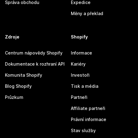
Správa obchodu
Expedice
Měny a překlad
Zdroje
Shopify
Centrum nápovědy Shopify
Informace
Dokumentace k rozhraní API
Kariéry
Komunita Shopify
Investoři
Blog Shopify
Tisk a média
Průzkum
Partneři
Affiliate partneři
Právní informace
Stav služby