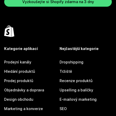
Vyzkoušejte si Shopify zdarma na 3 dny
Kategorie aplikací
Nejčastější kategorie
Prodejní kanály
Dropshipping
Hledání produktů
Tržiště
Prodej produktů
Recenze produktů
Objednávky a doprava
Upselling a balíčky
Design obchodu
E-mailový marketing
Marketing a konverze
SEO