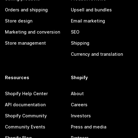
Orders and shipping
Upsell and bundles
Store design
Email marketing
Marketing and conversion
SEO
Store management
Shipping
Currency and translation
Resources
Shopify
Shopify Help Center
About
API documentation
Careers
Shopify Community
Investors
Community Events
Press and media
Shopify Blog
Partners