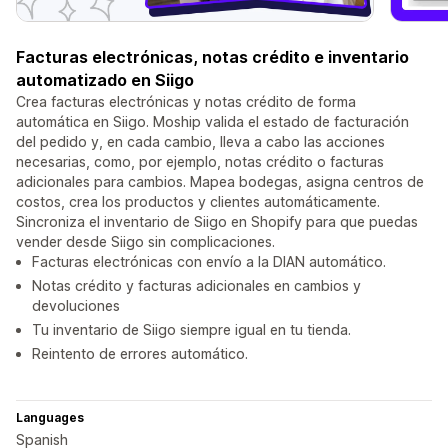
Facturas electrónicas, notas crédito e inventario
automatizado en Siigo
Crea facturas electrónicas y notas crédito de forma
automática en Siigo. Moship valida el estado de facturación
del pedido y, en cada cambio, lleva a cabo las acciones
necesarias, como, por ejemplo, notas crédito o facturas
adicionales para cambios. Mapea bodegas, asigna centros de
costos, crea los productos y clientes automáticamente.
Sincroniza el inventario de Siigo en Shopify para que puedas
vender desde Siigo sin complicaciones.
Facturas electrónicas con envío a la DIAN automático.
Notas crédito y facturas adicionales en cambios y
devoluciones
Tu inventario de Siigo siempre igual en tu tienda.
Reintento de errores automático.
Languages
Spanish