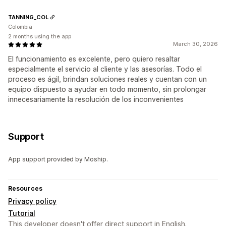
TANNING_COL
Colombia
2 months using the app
March 30, 2026
El funcionamiento es excelente, pero quiero resaltar
especialmente el servicio al cliente y las asesorías. Todo el
proceso es ágil, brindan soluciones reales y cuentan con un
equipo dispuesto a ayudar en todo momento, sin prolongar
innecesariamente la resolución de los inconvenientes
Support
App support provided by Moship.
Resources
Privacy policy
Tutorial
This developer doesn't offer direct support in English.