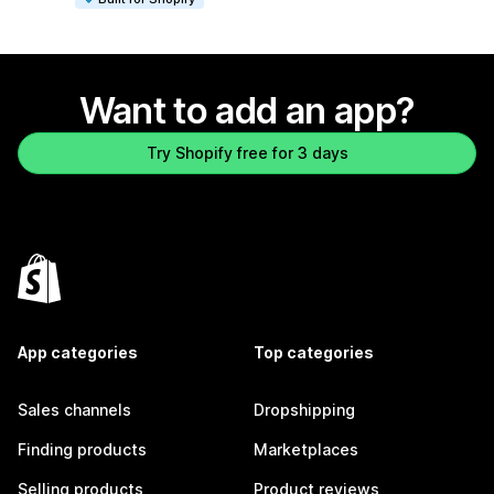
Want to add an app?
Try Shopify free for 3 days
App categories
Top categories
Sales channels
Dropshipping
Finding products
Marketplaces
Selling products
Product reviews