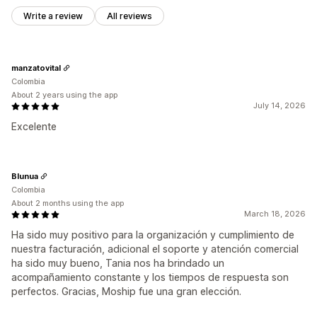
Write a review
All reviews
manzatovital
Colombia
About 2 years using the app
July 14, 2026
Excelente
Blunua
Colombia
About 2 months using the app
March 18, 2026
Ha sido muy positivo para la organización y cumplimiento de
nuestra facturación, adicional el soporte y atención comercial
ha sido muy bueno, Tania nos ha brindado un
acompañamiento constante y los tiempos de respuesta son
perfectos. Gracias, Moship fue una gran elección.