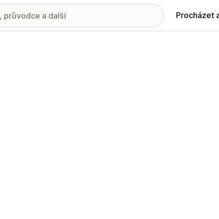
Procházet 